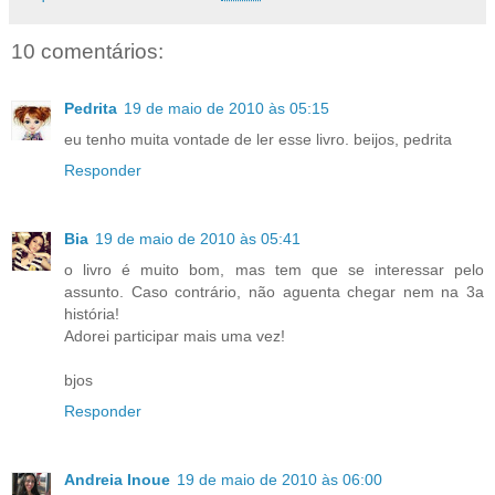
10 comentários:
Pedrita
19 de maio de 2010 às 05:15
eu tenho muita vontade de ler esse livro. beijos, pedrita
Responder
Bia
19 de maio de 2010 às 05:41
o livro é muito bom, mas tem que se interessar pelo
assunto. Caso contrário, não aguenta chegar nem na 3a
história!
Adorei participar mais uma vez!
bjos
Responder
Andreia Inoue
19 de maio de 2010 às 06:00