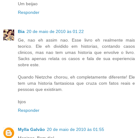
Um beijao
Responder
Bia
20 de maio de 2010 às 01:22
Ge, nao eh assim nao. Esse livro eh realmente mais
teorico. Ele eh dividido em historias, contando casos
clinicos, mas nao tem umas historia que envolve o livro.
Sacks apenas relata os casos e fala de sua experiencia
sobre este.
Quando Nietzche chorou, eh completamente diferente! Ele
tem uma historia fantasiosa que cruza com fatos reais e
pessoas que existiram.
bjos
Responder
Mylla Galvão
20 de maio de 2010 às 01:55